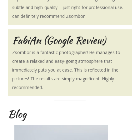
subtle and high-quality – just right for professional use. I
can definitely recommend Zsombor.
FabiAn (Google Review)
Zsombor is a fantastic photographer! He manages to
create a relaxed and easy-going atmosphere that
immediately puts you at ease. This is reflected in the
pictures! The results are simply magnificent! Highly
recommended.
Blog