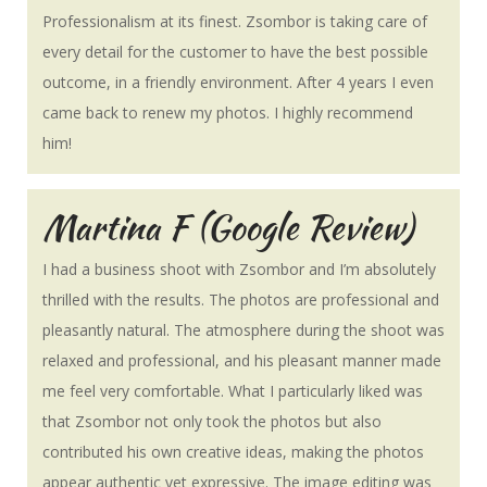
Professionalism at its finest. Zsombor is taking care of
every detail for the customer to have the best possible
outcome, in a friendly environment. After 4 years I even
came back to renew my photos. I highly recommend
him!
Martina F (Google Review)
I had a business shoot with Zsombor and I’m absolutely
thrilled with the results. The photos are professional and
pleasantly natural. The atmosphere during the shoot was
relaxed and professional, and his pleasant manner made
me feel very comfortable. What I particularly liked was
that Zsombor not only took the photos but also
contributed his own creative ideas, making the photos
appear authentic yet expressive. The image editing was