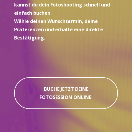
kannst du dein Fotoshooting schnell und
einfach buchen.
Wähle deinen Wunschtermin, deine
Präferenzen und erhalte eine direkte
Bestätigung.
BUCHE JETZT DEINE
FOTOSESSION ONLINE
!