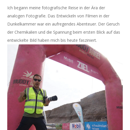
Ich begann meine fotografische Reise in der Ära der
analogen Fotografie. Das Entwickeln von Filmen in der
Dunkelkammer war ein aufregendes Abenteuer. Der Geruch
der Chemikalien und die Spannung beim ersten Blick auf das
entwickelte Bild haben mich bis heute fasziniert.