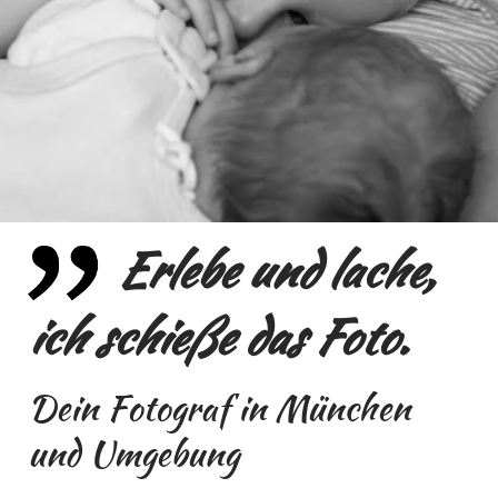
Erlebe und lache,
ich schieße das Foto.
Dein Fotograf in München
und Umgebung