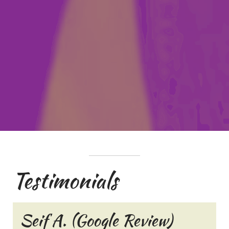
Testimonials
Seif A. (Google Review)