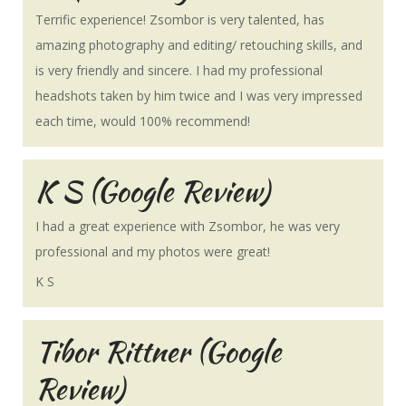
Terrific experience! Zsombor is very talented, has
amazing photography and editing/ retouching skills, and
is very friendly and sincere. I had my professional
headshots taken by him twice and I was very impressed
each time, would 100% recommend!
K S (Google Review)
I had a great experience with Zsombor, he was very
professional and my photos were great!
K S
Tibor Rittner (Google
Review)