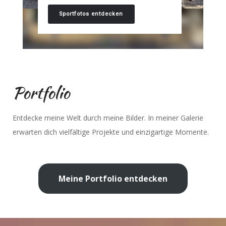
Sportfotos entdecken
Portfolio
Entdecke meine Welt durch meine Bilder. In meiner Galerie
erwarten dich vielfältige Projekte und einzigartige Momente.
Meine Portfolio entdecken