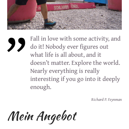
Fall in love with some activity, and
do it! Nobody ever figures out
what life is all about, and it
doesn’t matter. Explore the world.
Nearly everything is really
interesting if you go into it deeply
enough.
Richard P. Feynman
Mein Angebot