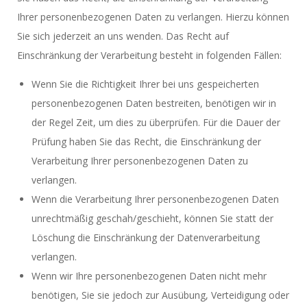
Ihrer personenbezogenen Daten zu verlangen. Hierzu können
Sie sich jederzeit an uns wenden. Das Recht auf
Einschränkung der Verarbeitung besteht in folgenden Fällen:
Wenn Sie die Richtigkeit Ihrer bei uns gespeicherten
personenbezogenen Daten bestreiten, benötigen wir in
der Regel Zeit, um dies zu überprüfen. Für die Dauer der
Prüfung haben Sie das Recht, die Einschränkung der
Verarbeitung Ihrer personenbezogenen Daten zu
verlangen.
Wenn die Verarbeitung Ihrer personenbezogenen Daten
unrechtmäßig geschah/geschieht, können Sie statt der
Löschung die Einschränkung der Datenverarbeitung
verlangen.
Wenn wir Ihre personenbezogenen Daten nicht mehr
benötigen, Sie sie jedoch zur Ausübung, Verteidigung oder