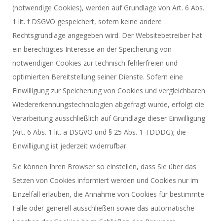
(notwendige Cookies), werden auf Grundlage von Art. 6 Abs.
1 lit. f DSGVO gespeichert, sofern keine andere
Rechtsgrundlage angegeben wird. Der Websitebetreiber hat
ein berechtigtes Interesse an der Speicherung von
notwendigen Cookies zur technisch fehlerfreien und
optimierten Bereitstellung seiner Dienste. Sofern eine
Einwilligung zur Speicherung von Cookies und vergleichbaren
Wiedererkennungstechnologien abgefragt wurde, erfolgt die
Verarbeitung ausschließlich auf Grundlage dieser Einwilligung
(Art. 6 Abs. 1 lit. a DSGVO und § 25 Abs. 1 TDDDG); die
Einwilligung ist jederzeit widerrufbar.
Sie können Ihren Browser so einstellen, dass Sie über das
Setzen von Cookies informiert werden und Cookies nur im
Einzelfall erlauben, die Annahme von Cookies für bestimmte
Fälle oder generell ausschließen sowie das automatische