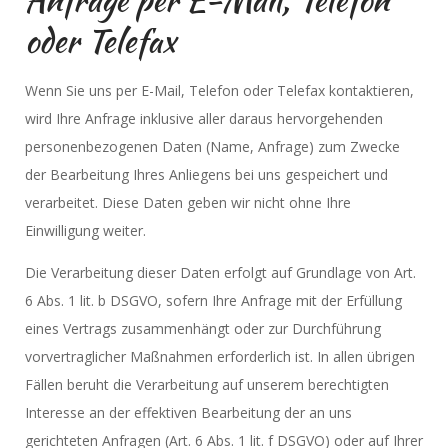
oder Telefax
Wenn Sie uns per E-Mail, Telefon oder Telefax kontaktieren,
wird Ihre Anfrage inklusive aller daraus hervorgehenden
personenbezogenen Daten (Name, Anfrage) zum Zwecke
der Bearbeitung Ihres Anliegens bei uns gespeichert und
verarbeitet. Diese Daten geben wir nicht ohne Ihre
Einwilligung weiter.
Die Verarbeitung dieser Daten erfolgt auf Grundlage von Art.
6 Abs. 1 lit. b DSGVO, sofern Ihre Anfrage mit der Erfüllung
eines Vertrags zusammenhängt oder zur Durchführung
vorvertraglicher Maßnahmen erforderlich ist. In allen übrigen
Fällen beruht die Verarbeitung auf unserem berechtigten
Interesse an der effektiven Bearbeitung der an uns
gerichteten Anfragen (Art. 6 Abs. 1 lit. f DSGVO) oder auf Ihrer