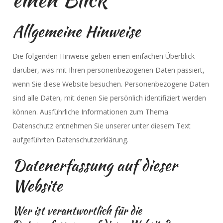
Allgemeine Hinweise
Die folgenden Hinweise geben einen einfachen Überblick
darüber, was mit Ihren personenbezogenen Daten passiert,
wenn Sie diese Website besuchen. Personenbezogene Daten
sind alle Daten, mit denen Sie persönlich identifiziert werden
können. Ausführliche Informationen zum Thema
Datenschutz entnehmen Sie unserer unter diesem Text
aufgeführten Datenschutzerklärung.
Datenerfassung auf dieser
Website
Wer ist verantwortlich für die