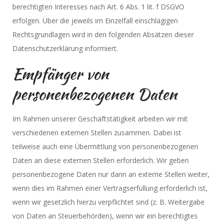
berechtigten Interesses nach Art. 6 Abs. 1 lit. f DSGVO
erfolgen. Über die jeweils im Einzelfall einschlägigen
Rechtsgrundlagen wird in den folgenden Absätzen dieser
Datenschutzerklärung informiert.
Empfänger von
personenbezogenen Daten
Im Rahmen unserer Geschäftstätigkeit arbeiten wir mit
verschiedenen externen Stellen zusammen. Dabei ist
teilweise auch eine Übermittlung von personenbezogenen
Daten an diese externen Stellen erforderlich. Wir geben
personenbezogene Daten nur dann an externe Stellen weiter,
wenn dies im Rahmen einer Vertragserfüllung erforderlich ist,
wenn wir gesetzlich hierzu verpflichtet sind (z. B. Weitergabe
von Daten an Steuerbehörden), wenn wir ein berechtigtes