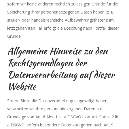
sofern wir keine anderen rechtlich zulässigen Gründe für die
Speicherung Ihrer personenbezogenen Daten haben (z. B.
steuer- oder handelsrechtliche Aufbewahrungsfristen); im
letztgenannten Fall erfolgt die Löschung nach Fortfall dieser
Gründe.
Allgemeine Hinweise zu den
Rechtsgrundlagen der
Datenverarbeitung auf dieser
Website
Sofern Sie in die Datenverarbeitung eingewilligt haben,
verarbeiten wir Ihre personenbezogenen Daten auf
Grundlage von Art. 6 Abs. 1 lit. a DSGVO bzw. Art. 9 Abs. 2 lit.
a DSGVO, sofern besondere Datenkategorien nach Art. 9