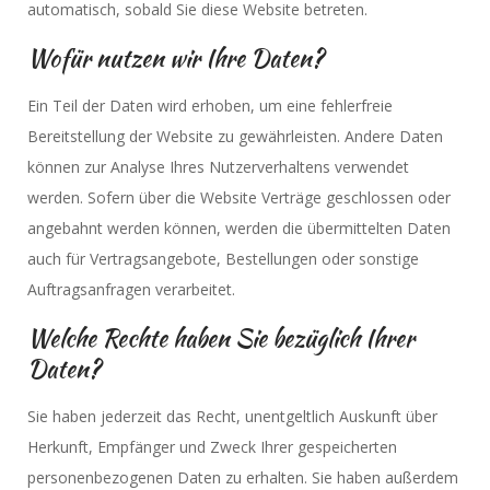
automatisch, sobald Sie diese Website betreten.
Wofür nutzen wir Ihre Daten?
Ein Teil der Daten wird erhoben, um eine fehlerfreie
Bereitstellung der Website zu gewährleisten. Andere Daten
können zur Analyse Ihres Nutzerverhaltens verwendet
werden. Sofern über die Website Verträge geschlossen oder
angebahnt werden können, werden die übermittelten Daten
auch für Vertragsangebote, Bestellungen oder sonstige
Auftragsanfragen verarbeitet.
Welche Rechte haben Sie bezüglich Ihrer
Daten?
Sie haben jederzeit das Recht, unentgeltlich Auskunft über
Herkunft, Empfänger und Zweck Ihrer gespeicherten
personenbezogenen Daten zu erhalten. Sie haben außerdem