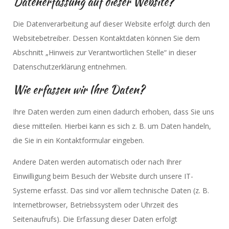
Datenerfassung auf dieser Website?
Die Datenverarbeitung auf dieser Website erfolgt durch den
Websitebetreiber. Dessen Kontaktdaten können Sie dem
Abschnitt „Hinweis zur Verantwortlichen Stelle“ in dieser
Datenschutzerklärung entnehmen.
Wie erfassen wir Ihre Daten?
Ihre Daten werden zum einen dadurch erhoben, dass Sie uns
diese mitteilen. Hierbei kann es sich z. B. um Daten handeln,
die Sie in ein Kontaktformular eingeben.
Andere Daten werden automatisch oder nach Ihrer
Einwilligung beim Besuch der Website durch unsere IT-
Systeme erfasst. Das sind vor allem technische Daten (z. B.
Internetbrowser, Betriebssystem oder Uhrzeit des
Seitenaufrufs). Die Erfassung dieser Daten erfolgt