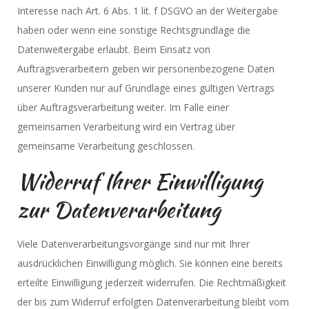
Interesse nach Art. 6 Abs. 1 lit. f DSGVO an der Weitergabe
haben oder wenn eine sonstige Rechtsgrundlage die
Datenweitergabe erlaubt. Beim Einsatz von
Auftragsverarbeitern geben wir personenbezogene Daten
unserer Kunden nur auf Grundlage eines gültigen Vertrags
über Auftragsverarbeitung weiter. Im Falle einer
gemeinsamen Verarbeitung wird ein Vertrag über
gemeinsame Verarbeitung geschlossen.
Widerruf Ihrer Einwilligung
zur Datenverarbeitung
Viele Datenverarbeitungsvorgänge sind nur mit Ihrer
ausdrücklichen Einwilligung möglich. Sie können eine bereits
erteilte Einwilligung jederzeit widerrufen. Die Rechtmäßigkeit
der bis zum Widerruf erfolgten Datenverarbeitung bleibt vom