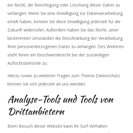
ein Recht, die Berichtigung oder Löschung dieser Daten zu
verlangen. Wenn Sie eine Einwilligung zur Datenverarbeitung
erteilt haben, können Sie diese Einwilligung jederzeit für die
Zukunft widerrufen. Außerdem haben Sie das Recht, unter
bestimmten Umständen die Einschränkung der Verarbeitung
Ihrer personenbezogenen Daten zu verlangen. Des Weiteren
steht Ihnen ein Beschwerderecht bei der zuständigen
Aufsichtsbehörde zu.
Hierzu sowie zu weiteren Fragen zum Thema Datenschutz
können Sie sich jederzeit an uns wenden.
Analyse-Tools und Tools von
Dritt­anbietern
Beim Besuch dieser Website kann Ihr Surf-Verhalten