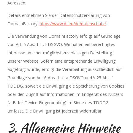
Adressen.
Details entnehmen Sie der Datenschutzerklärung von
DomainFactory:
https://www.df.eu/de/datenschutz/
.
Die Verwendung von DomainFactory erfolgt auf Grundlage
von Art. 6 Abs. 1 lit. f DSGVO. Wir haben ein berechtigtes
Interesse an einer möglichst zuverlässigen Darstellung
unserer Website. Sofern eine entsprechende Einwilligung
abgefragt wurde, erfolgt die Verarbeitung ausschließlich auf
Grundlage von Art. 6 Abs. 1 lit. a DSGVO und § 25 Abs. 1
TDDDG, soweit die Einwilligung die Speicherung von Cookies
oder den Zugriff auf Informationen im Endgerät des Nutzers
(z. B. für Device-Fingerprinting) im Sinne des TDDDG
umfasst. Die Einwilligung ist jederzeit widerrufbar.
3. Allgemeine Hinweise