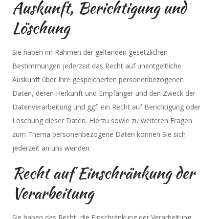
Auskunft, Berichtigung und
Löschung
Sie haben im Rahmen der geltenden gesetzlichen
Bestimmungen jederzeit das Recht auf unentgeltliche
Auskunft über Ihre gespeicherten personenbezogenen
Daten, deren Herkunft und Empfänger und den Zweck der
Datenverarbeitung und ggf. ein Recht auf Berichtigung oder
Löschung dieser Daten. Hierzu sowie zu weiteren Fragen
zum Thema personenbezogene Daten können Sie sich
jederzeit an uns wenden.
Recht auf Einschränkung der
Verarbeitung
Sie haben das Recht, die Einschränkung der Verarbeitung