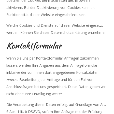
Löschen der Cookies beim Schließen des Browsers
aktivieren. Bei der Deaktivierung von Cookies kann die
Funktionalität dieser Website eingeschränkt sein.
Welche Cookies und Dienste auf dieser Website eingesetzt
werden, können Sie dieser Datenschutzerklärung entnehmen.
Kontaktformular
Wenn Sie uns per Kontaktformular Anfragen zukommen
lassen, werden Ihre Angaben aus dem Anfrageformular
inklusive der von Ihnen dort angegebenen Kontaktdaten
zwecks Bearbeitung der Anfrage und für den Fall von
Anschlussfragen bei uns gespeichert. Diese Daten geben wir
nicht ohne Ihre Einwilligung weiter.
Die Verarbeitung dieser Daten erfolgt auf Grundlage von Art.
6 Abs. 1 lit. b DSGVO, sofern Ihre Anfrage mit der Erfüllung