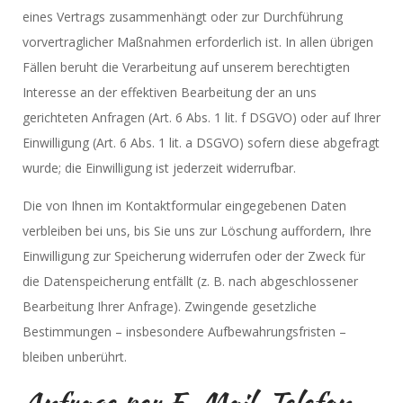
eines Vertrags zusammenhängt oder zur Durchführung
vorvertraglicher Maßnahmen erforderlich ist. In allen übrigen
Fällen beruht die Verarbeitung auf unserem berechtigten
Interesse an der effektiven Bearbeitung der an uns
gerichteten Anfragen (Art. 6 Abs. 1 lit. f DSGVO) oder auf Ihrer
Einwilligung (Art. 6 Abs. 1 lit. a DSGVO) sofern diese abgefragt
wurde; die Einwilligung ist jederzeit widerrufbar.
Die von Ihnen im Kontaktformular eingegebenen Daten
verbleiben bei uns, bis Sie uns zur Löschung auffordern, Ihre
Einwilligung zur Speicherung widerrufen oder der Zweck für
die Datenspeicherung entfällt (z. B. nach abgeschlossener
Bearbeitung Ihrer Anfrage). Zwingende gesetzliche
Bestimmungen – insbesondere Aufbewahrungsfristen –
bleiben unberührt.
Anfrage per E-Mail, Telefon