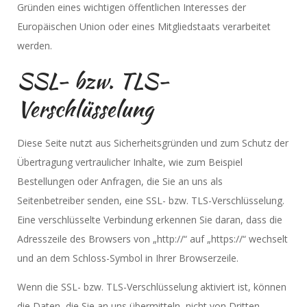
Gründen eines wichtigen öffentlichen Interesses der
Europäischen Union oder eines Mitgliedstaats verarbeitet
werden.
SSL- bzw. TLS-
Verschlüsselung
Diese Seite nutzt aus Sicherheitsgründen und zum Schutz der
Übertragung vertraulicher Inhalte, wie zum Beispiel
Bestellungen oder Anfragen, die Sie an uns als
Seitenbetreiber senden, eine SSL- bzw. TLS-Verschlüsselung.
Eine verschlüsselte Verbindung erkennen Sie daran, dass die
Adresszeile des Browsers von „http://“ auf „https://“ wechselt
und an dem Schloss-Symbol in Ihrer Browserzeile.
Wenn die SSL- bzw. TLS-Verschlüsselung aktiviert ist, können
die Daten, die Sie an uns übermitteln, nicht von Dritten