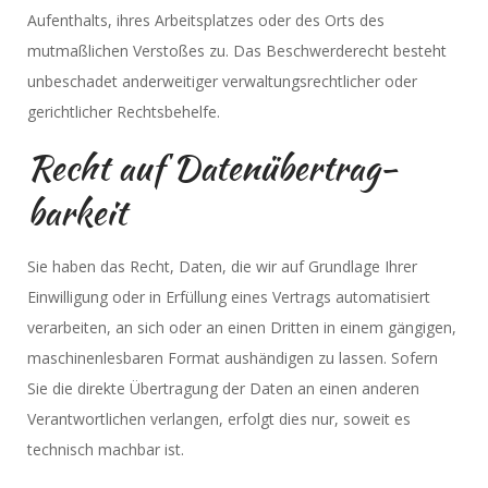
Aufenthalts, ihres Arbeitsplatzes oder des Orts des
mutmaßlichen Verstoßes zu. Das Beschwerderecht besteht
unbeschadet anderweitiger verwaltungsrechtlicher oder
gerichtlicher Rechtsbehelfe.
Recht auf Daten­übertrag­
barkeit
Sie haben das Recht, Daten, die wir auf Grundlage Ihrer
Einwilligung oder in Erfüllung eines Vertrags automatisiert
verarbeiten, an sich oder an einen Dritten in einem gängigen,
maschinenlesbaren Format aushändigen zu lassen. Sofern
Sie die direkte Übertragung der Daten an einen anderen
Verantwortlichen verlangen, erfolgt dies nur, soweit es
technisch machbar ist.