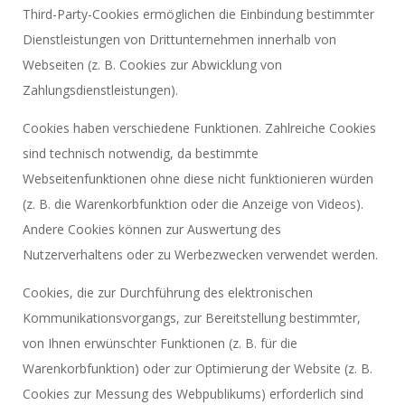
Third-Party-Cookies ermöglichen die Einbindung bestimmter
Dienstleistungen von Drittunternehmen innerhalb von
Webseiten (z. B. Cookies zur Abwicklung von
Zahlungsdienstleistungen).
Cookies haben verschiedene Funktionen. Zahlreiche Cookies
sind technisch notwendig, da bestimmte
Webseitenfunktionen ohne diese nicht funktionieren würden
(z. B. die Warenkorbfunktion oder die Anzeige von Videos).
Andere Cookies können zur Auswertung des
Nutzerverhaltens oder zu Werbezwecken verwendet werden.
Cookies, die zur Durchführung des elektronischen
Kommunikationsvorgangs, zur Bereitstellung bestimmter,
von Ihnen erwünschter Funktionen (z. B. für die
Warenkorbfunktion) oder zur Optimierung der Website (z. B.
Cookies zur Messung des Webpublikums) erforderlich sind