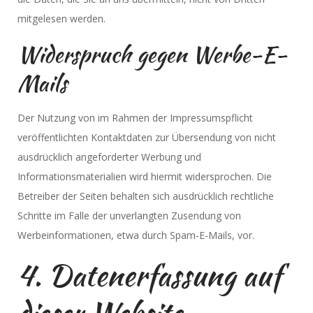
mitgelesen werden.
Widerspruch gegen Werbe-E-
Mails
Der Nutzung von im Rahmen der Impressumspflicht
veröffentlichten Kontaktdaten zur Übersendung von nicht
ausdrücklich angeforderter Werbung und
Informationsmaterialien wird hiermit widersprochen. Die
Betreiber der Seiten behalten sich ausdrücklich rechtliche
Schritte im Falle der unverlangten Zusendung von
Werbeinformationen, etwa durch Spam-E-Mails, vor.
4. Datenerfassung auf
dieser Website