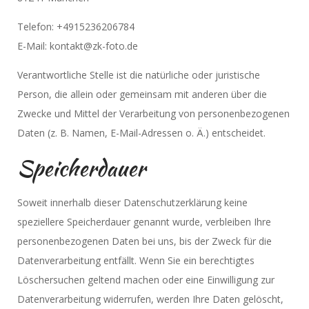
Telefon: +4915236206784
E-Mail: kontakt@zk-foto.de
Verantwortliche Stelle ist die natürliche oder juristische
Person, die allein oder gemeinsam mit anderen über die
Zwecke und Mittel der Verarbeitung von personenbezogenen
Daten (z. B. Namen, E-Mail-Adressen o. Ä.) entscheidet.
Speicherdauer
Soweit innerhalb dieser Datenschutzerklärung keine
speziellere Speicherdauer genannt wurde, verbleiben Ihre
personenbezogenen Daten bei uns, bis der Zweck für die
Datenverarbeitung entfällt. Wenn Sie ein berechtigtes
Löschersuchen geltend machen oder eine Einwilligung zur
Datenverarbeitung widerrufen, werden Ihre Daten gelöscht,