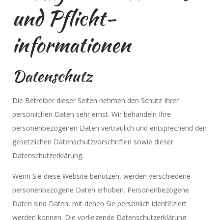
und Pflicht­
informationen
Datenschutz
Die Betreiber dieser Seiten nehmen den Schutz Ihrer
persönlichen Daten sehr ernst. Wir behandeln Ihre
personenbezogenen Daten vertraulich und entsprechend den
gesetzlichen Datenschutzvorschriften sowie dieser
Datenschutzerklärung.
Wenn Sie diese Website benutzen, werden verschiedene
personenbezogene Daten erhoben. Personenbezogene
Daten sind Daten, mit denen Sie persönlich identifiziert
werden können. Die vorliegende Datenschutzerklärung