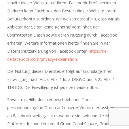
Inhalte dieser Website auf Ihrem Facebook-Profil verlinken.
Dadurch kann Facebook den Besuch dieser Website Ihrem
Benutzerkonto zuordnen. Wir weisen darauf hin, dass wir als
Anbieter der Seiten keine Kenntnis vom Inhalt der
übermittelten Daten sowie deren Nutzung durch Facebook
erhalten. Weitere Informationen hierzu finden Sie in der
Datenschutzerklärung von Facebook unter:
https://de-
de.facebook.com/privacy/explanation
.
Die Nutzung dieses Dienstes erfolgt auf Grundlage Ihrer
Einwilligung nach Art. 6 Abs. 1 lit. a DSGVO und § 25 Abs. 1
TDDDG. Die Einwilligung ist jederzeit widerrufbar.
Soweit mit Hilfe des hier beschriebenen Tools
personenbezogene Daten auf unserer Website erfasst und
an Facebook weitergeleitet werden, sind wir und die Meta
Platforms Ireland Limited, 4 Grand Canal Square, Grand