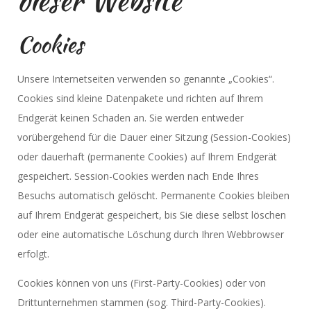
Cookies
Unsere Internetseiten verwenden so genannte „Cookies“.
Cookies sind kleine Datenpakete und richten auf Ihrem
Endgerät keinen Schaden an. Sie werden entweder
vorübergehend für die Dauer einer Sitzung (Session-Cookies)
oder dauerhaft (permanente Cookies) auf Ihrem Endgerät
gespeichert. Session-Cookies werden nach Ende Ihres
Besuchs automatisch gelöscht. Permanente Cookies bleiben
auf Ihrem Endgerät gespeichert, bis Sie diese selbst löschen
oder eine automatische Löschung durch Ihren Webbrowser
erfolgt.
Cookies können von uns (First-Party-Cookies) oder von
Drittunternehmen stammen (sog. Third-Party-Cookies).