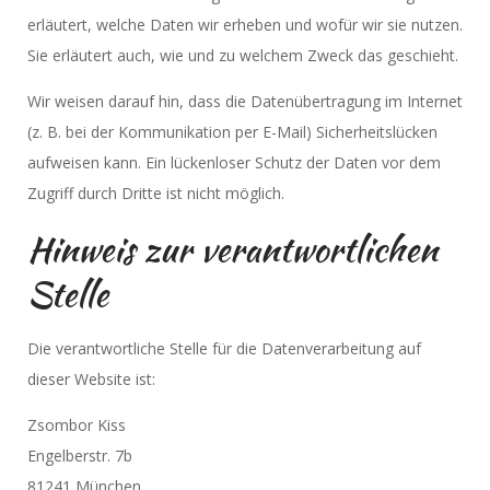
erläutert, welche Daten wir erheben und wofür wir sie nutzen.
Sie erläutert auch, wie und zu welchem Zweck das geschieht.
Wir weisen darauf hin, dass die Datenübertragung im Internet
(z. B. bei der Kommunikation per E-Mail) Sicherheitslücken
aufweisen kann. Ein lückenloser Schutz der Daten vor dem
Zugriff durch Dritte ist nicht möglich.
Hinweis zur verantwortlichen
Stelle
Die verantwortliche Stelle für die Datenverarbeitung auf
dieser Website ist:
Zsombor Kiss
Engelberstr. 7b
81241 München