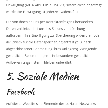
Einwilligung (Art. 6 Abs. 1 lit. a DSGVO) sofern diese abgefragt
wurde; die Einwilligung ist jederzeit widerrufbar.
Die von Ihnen an uns per Kontaktanfragen übersandten
Daten verbleiben bei uns, bis Sie uns zur Löschung
auffordern, Ihre Einwilligung zur Speicherung widerrufen oder
der Zweck für die Datenspeicherung entfällt (z. B. nach
abgeschlossener Bearbeitung Ihres Anliegens). Zwingende
gesetzliche Bestimmungen – insbesondere gesetzliche
Aufbewahrungsfristen – bleiben unberührt.
5. Soziale Medien
Facebook
Auf dieser Website sind Elemente des sozialen Netzwerks