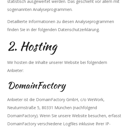
statistisch ausgewertet werden. Das geschieht vor allem mit
sogenannten Analyseprogrammen.
Detaillierte Informationen zu diesen Analyseprogrammen
finden Sie in der folgenden Datenschutzerklärung.
2. Hosting
Wir hosten die Inhalte unserer Website bei folgendem
Anbieter:
DomainFactory
Anbieter ist die DomainFactory GmbH, c/o WeWork,
Neuturmstraße 5, 80331 München (nachfolgend
DomainFactory). Wenn Sie unsere Website besuchen, erfasst
DomainFactory verschiedene Logfiles inklusive Ihrer IP-