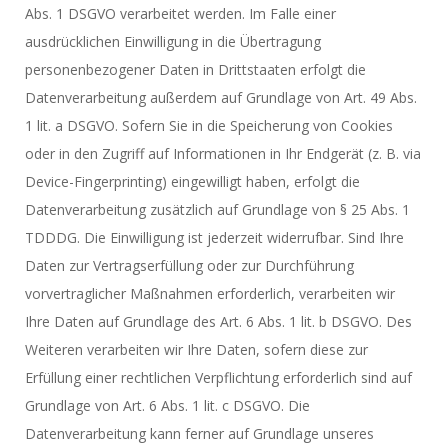
Abs. 1 DSGVO verarbeitet werden. Im Falle einer
ausdrücklichen Einwilligung in die Übertragung
personenbezogener Daten in Drittstaaten erfolgt die
Datenverarbeitung außerdem auf Grundlage von Art. 49 Abs.
1 lit. a DSGVO. Sofern Sie in die Speicherung von Cookies
oder in den Zugriff auf Informationen in Ihr Endgerät (z. B. via
Device-Fingerprinting) eingewilligt haben, erfolgt die
Datenverarbeitung zusätzlich auf Grundlage von § 25 Abs. 1
TDDDG. Die Einwilligung ist jederzeit widerrufbar. Sind Ihre
Daten zur Vertragserfüllung oder zur Durchführung
vorvertraglicher Maßnahmen erforderlich, verarbeiten wir
Ihre Daten auf Grundlage des Art. 6 Abs. 1 lit. b DSGVO. Des
Weiteren verarbeiten wir Ihre Daten, sofern diese zur
Erfüllung einer rechtlichen Verpflichtung erforderlich sind auf
Grundlage von Art. 6 Abs. 1 lit. c DSGVO. Die
Datenverarbeitung kann ferner auf Grundlage unseres