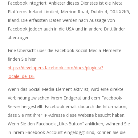
Facebook integriert. Anbieter dieses Dienstes ist die Meta
Platforms Ireland Limited, Merrion Road, Dublin 4, D04 X2K5,
Irland. Die erfassten Daten werden nach Aussage von
Facebook jedoch auch in die USA und in andere Drittländer
übertragen.
Eine Übersicht über die Facebook Social-Media-Elemente
finden Sie hier:
https://developers.facebook.com/docs/plugins/?
locale=de_DE
.
Wenn das Social-Media-Element aktiv ist, wird eine direkte
Verbindung zwischen Ihrem Endgerät und dem Facebook-
Server hergestellt. Facebook erhält dadurch die Information,
dass Sie mit Ihrer IP-Adresse diese Website besucht haben.
Wenn Sie den Facebook „Like-Button“ anklicken, während Sie
in Ihrem Facebook-Account eingeloggt sind, können Sie die