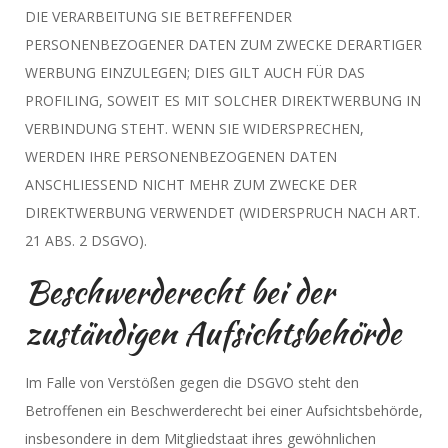
DIE VERARBEITUNG SIE BETREFFENDER
PERSONENBEZOGENER DATEN ZUM ZWECKE DERARTIGER
WERBUNG EINZULEGEN; DIES GILT AUCH FÜR DAS
PROFILING, SOWEIT ES MIT SOLCHER DIREKTWERBUNG IN
VERBINDUNG STEHT. WENN SIE WIDERSPRECHEN,
WERDEN IHRE PERSONENBEZOGENEN DATEN
ANSCHLIESSEND NICHT MEHR ZUM ZWECKE DER
DIREKTWERBUNG VERWENDET (WIDERSPRUCH NACH ART.
21 ABS. 2 DSGVO).
Beschwerde­recht bei der
zuständigen Aufsichts­behörde
Im Falle von Verstößen gegen die DSGVO steht den
Betroffenen ein Beschwerderecht bei einer Aufsichtsbehörde,
insbesondere in dem Mitgliedstaat ihres gewöhnlichen