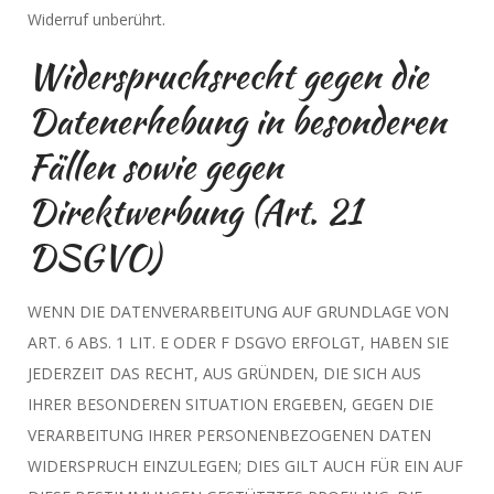
Widerruf unberührt.
Widerspruchsrecht gegen die
Datenerhebung in besonderen
Fällen sowie gegen
Direktwerbung (Art. 21
DSGVO)
WENN DIE DATENVERARBEITUNG AUF GRUNDLAGE VON
ART. 6 ABS. 1 LIT. E ODER F DSGVO ERFOLGT, HABEN SIE
JEDERZEIT DAS RECHT, AUS GRÜNDEN, DIE SICH AUS
IHRER BESONDEREN SITUATION ERGEBEN, GEGEN DIE
VERARBEITUNG IHRER PERSONENBEZOGENEN DATEN
WIDERSPRUCH EINZULEGEN; DIES GILT AUCH FÜR EIN AUF